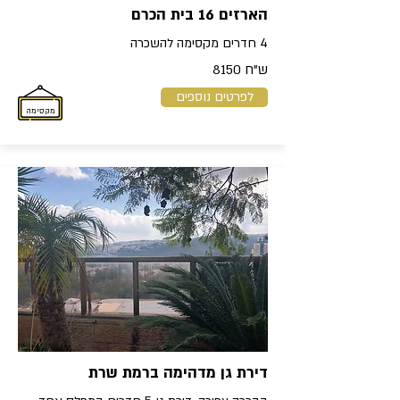
הארזים 16 בית הכרם
4 חדרים מקסימה להשכרה
ש"ח 8150
לפרטים נוספים
מקסימה
דירת גן מדהימה ברמת שרת