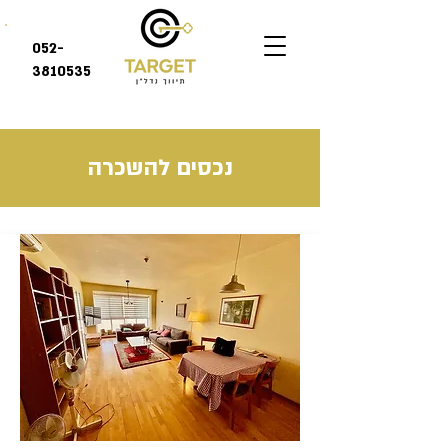
052-
3810535
נכסים להשכרה