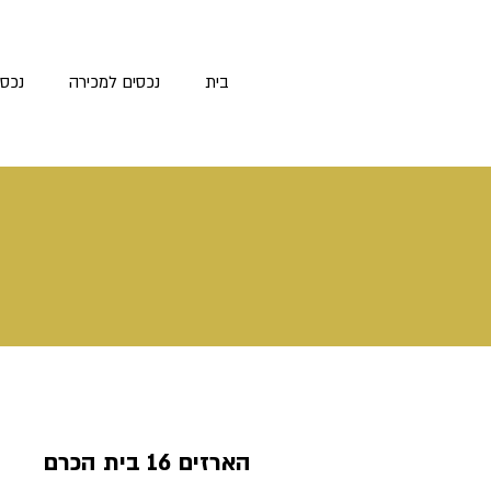
בית
נכסים למכירה
נכס
הארזים 16 בית הכרם