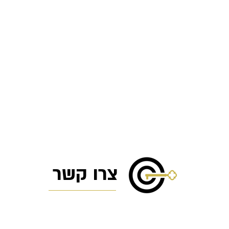
צרו קשר