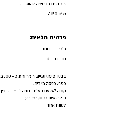
4 חדרים מקסימה להשכרה
ש"ח 8150
פרטים מלאים:
מ״ר:
100
4
חדרים:
בבניין 
כפרי. כניסה מיידית.
קומה 6/7 עם מעלית. חניה לדיירי הב
כפרי משודרג ונוף משגע.
לטווח ארוך