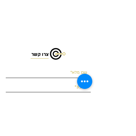
צרו קשר
בעל/ת נכס להשכרה
בעל/ת נכס למכירה
התעניינות בנכס למכירה
התעניינות בנכס להשכרה