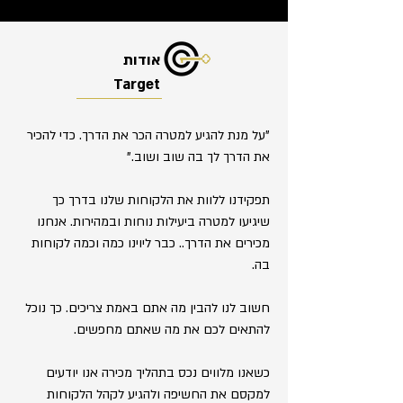
אודות
Target
"על מנת להגיע למטרה הכר את הדרך. כדי להכיר
את הדרך לך בה שוב ושוב."
תפקידנו ללוות את הלקוחות שלנו בדרך כך
שיגיעו למטרה ביעילות נוחות ובמהירות. אנחנו
מכירים את הדרך.. כבר ליוינו כמה וכמה לקוחות
בה.
חשוב לנו להבין מה אתם באמת צריכים. כך נוכל
להתאים לכם את מה שאתם מחפשים.
כשאנו מלווים נכס בתהליך מכירה אנו יודעים
למקסם את החשיפה ולהגיע לקהל הלקוחות