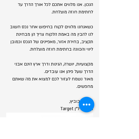
הנכון. אנו מלווים אתכם לכל אורך הדרך עד
לחתימת חוזה מוצלחת.
כשאנחנו מלווים לקוח בחיפוש אחר נכס חשוב
לנו להבין מה באמת הלקוח צריך הן מבחינת
תקציב, בחירת אזור, מאפיינים של הנכס וכמובן
ליווי והכוונה בחתימת חוזה מוצלחת.
מקצועיות, יושרה, הגינות ודרך ארץ הינם אבני
הדרך שעל פיהן אנו עובדים.
מאוד נשמח לעזור לכם למצוא את מה שאתם
מחפשים.
זיו יעקובוביץ,
תיווך נדל"ן Target