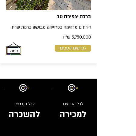
ברכה צפירה 10
דירת גן מדהימה בפרוייקט מבוקש ברמת שרת
5,750,000 ש"ח
לפרטים נוספים
דירת גן
לכל הנכסים
לכל הנכסים
למכירה
להשכרה