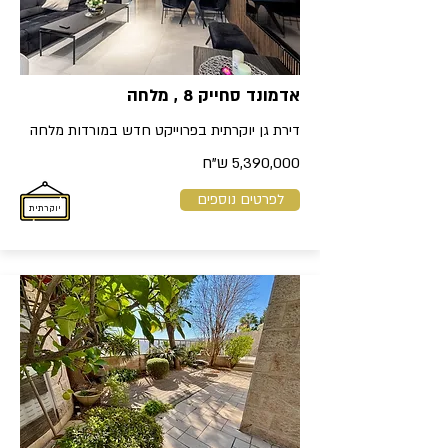
אדמונד סחייק 8 , מלחה
דירת גן יוקרתית בפרוייקט חדש במורדות מלחה
5,390,000 ש"ח
לפרטים נוספים
יוקרתית